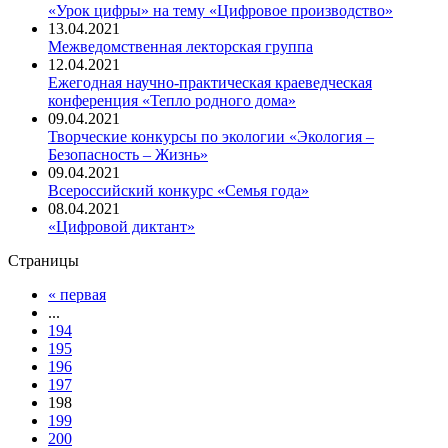
«Урок цифры» на тему «Цифровое производство»
13.04.2021
Межведомственная лекторская группа
12.04.2021
Ежегодная научно-практическая краеведческая
конференция «Тепло родного дома»
09.04.2021
Творческие конкурсы по экологии «Экология –
Безопасность – Жизнь»
09.04.2021
Всероссийский конкурс «Семья года»
08.04.2021
«Цифровой диктант»
Страницы
« первая
...
194
195
196
197
198
199
200