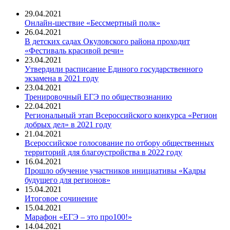
29.04.2021
Онлайн-шествие «Бессмертный полк»
26.04.2021
В детских садах Окуловского района проходит
«Фестиваль красивой речи»
23.04.2021
Утвердили расписание Единого государственного
экзамена в 2021 году
23.04.2021
Тренировочный ЕГЭ по обществознанию
22.04.2021
Региональный этап Всероссийского конкурса «Регион
добрых дел» в 2021 году
21.04.2021
Всероссийское голосование по отбору общественных
территорий для благоустройства в 2022 году
16.04.2021
Прошло обучение участников инициативы «Кадры
будущего для регионов»
15.04.2021
Итоговое сочинение
15.04.2021
Марафон «ЕГЭ – это про100!»
14.04.2021