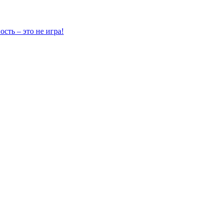
сть – это не игра!