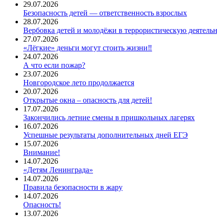
29.07.2026
Безопасность детей — ответственность взрослых
28.07.2026
Вербовка детей и молодёжи в террористическую деятельно
27.07.2026
«Лёгкие» деньги могут стоить жизни‼
24.07.2026
А что если пожар?
23.07.2026
Новгородское лето продолжается
20.07.2026
Открытые окна – опасность для детей!
17.07.2026
Закончились летние смены в пришкольных лагерях
16.07.2026
Успешные результаты дополнительных дней ЕГЭ
15.07.2026
Внимание!
14.07.2026
«Детям Ленинграда»
14.07.2026
Правила безопасности в жару
14.07.2026
Опасность!
13.07.2026