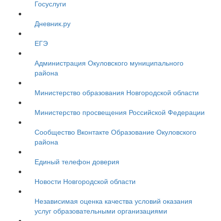
Госуслуги
Дневник.ру
ЕГЭ
Администрация Окуловского муниципального
района
Министерство образования Новгородской области
Министерство просвещения Российской Федерации
Сообщество Вконтакте Образование Окуловского
района
Единый телефон доверия
Новости Новгородской области
Независимая оценка качества условий оказания
услуг образовательными организациями