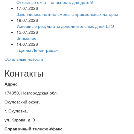
Открытые окна – опасность для детей!
17.07.2026
Закончились летние смены в пришкольных лагерях
16.07.2026
Успешные результаты дополнительных дней ЕГЭ
15.07.2026
Внимание!
14.07.2026
«Детям Ленинграда»
Остальные новости
Контакты
Адрес
174350, Новгородская обл,
Окуловский округ,
г. Окуловка,
ул. Кирова, д. 9
Справочный телефон/факс