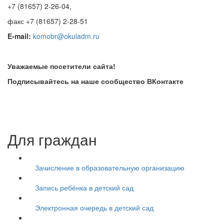
+7 (81657) 2-26-04,
факс +7 (81657) 2-28-51
E-mail:
komobr@okuladm.ru
Уважаемые посетители сайта!
Подписывайтесь на наше сообщество ВКонтакте
Для граждан
Зачисление в образовательную организацию
Запись ребёнка в детский сад
Электронная очередь в детский сад