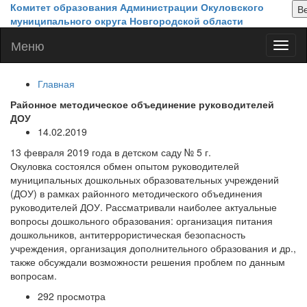
Перейти к основному содержанию
Комитет образования Администрации Окуловского
муниципального округа Новгородской области
Меню
Меню
Главная
Районное методическое объединение руководителей
ДОУ
14.02.2019
13 февраля 2019 года в детском саду № 5 г.
Окуловка состоялся обмен опытом руководителей
муниципальных дошкольных образовательных учреждений
(ДОУ) в рамках районного методического объединения
руководителей ДОУ. Рассматривали наиболее актуальные
вопросы дошкольного образования: организация питания
дошкольников, антитеррористическая безопасность
учреждения, организация дополнительного образования и др.,
также обсуждали возможности решения проблем по данным
вопросам.
292 просмотра