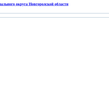
ального округа Новгородской области